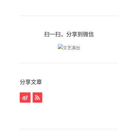
扫一扫，分享到微信
分享文章