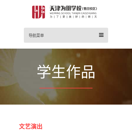
导航菜单
学生作品
文艺演出