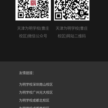
天津为明学校(曹庄
天津为明学校(曹庄
校区)微信公众号
校区)网站二维码
友情链接：
为明学校深圳南山校区
为明学校广州光大校区
为明学校成都北校区