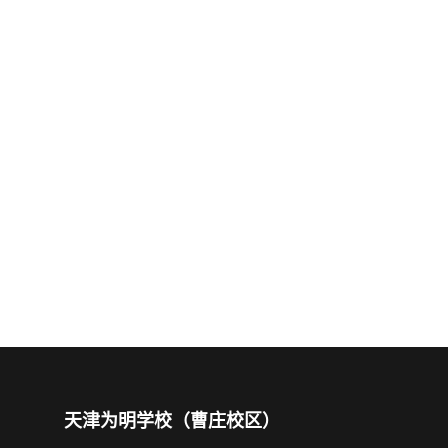
天津为明学校（曹庄校区）