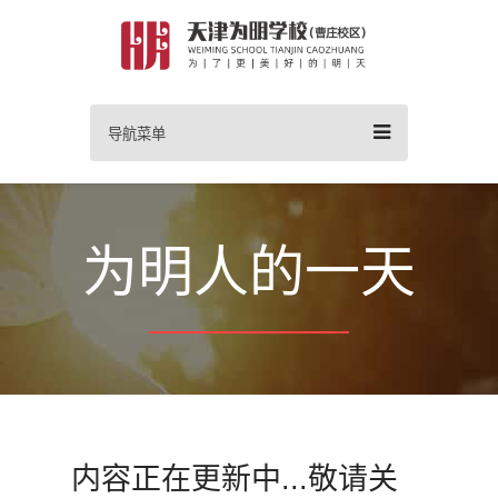
导航菜单
为明人的一天
内容正在更新中...敬请关