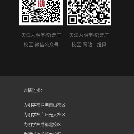
天津为明学校(曹庄
天津为明学校(曹庄
校区)微信公众号
校区)网站二维码
友情链接：
为明学校深圳南山校区
为明学校广州光大校区
为明学校成都北校区