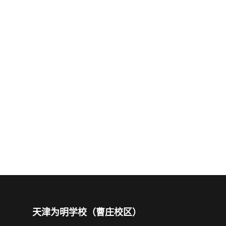
天津为明学校（曹庄校区）