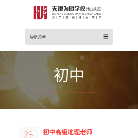
导航菜单
初中
初中高级地理老师
23