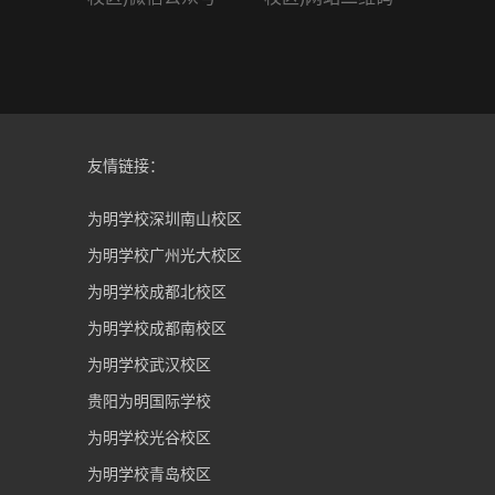
友情链接：
为明学校深圳南山校区
为明学校广州光大校区
为明学校成都北校区
为明学校成都南校区
为明学校武汉校区
贵阳为明国际学校
为明学校光谷校区
为明学校青岛校区