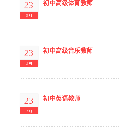
初中高级体育教师
23
3 月
初中高级音乐教师
23
3 月
初中英语教师
23
3 月