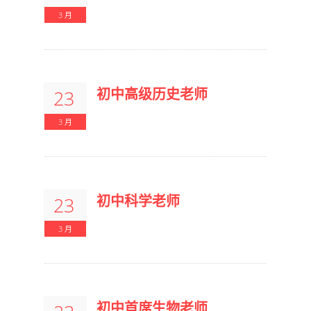
3 月
初中高级历史老师
23
3 月
初中科学老师
23
3 月
初中首席生物老师