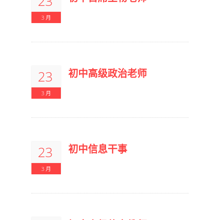
23
3 月
初中高级政治老师
23
3 月
初中信息干事
23
3 月