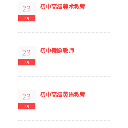
初中高级美术教师
23
3 月
初中舞蹈教师
23
3 月
初中高级英语教师
23
3 月