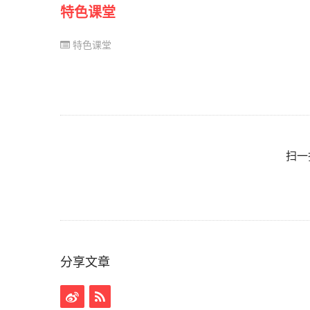
特色课堂
特色课堂
扫一
分享文章