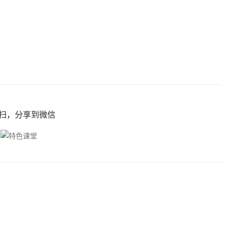
扫，分享到微信