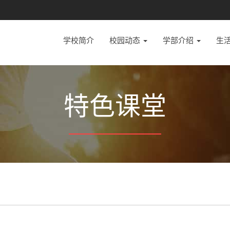
学校简介
校园动态
学部介绍
生
特色课堂