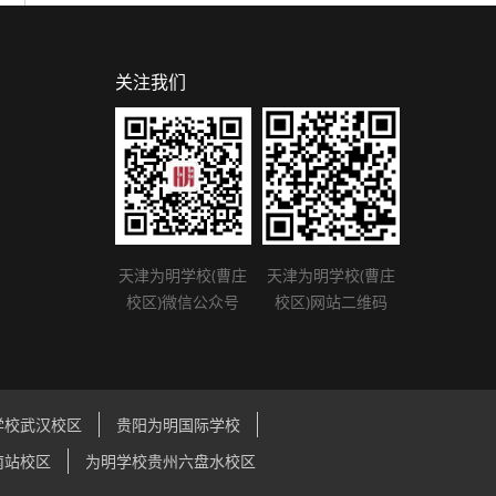
关注我们
天津为明学校(曹庄
天津为明学校(曹庄
校区)微信公众号
校区)网站二维码
学校武汉校区
贵阳为明国际学校
南站校区
为明学校贵州六盘水校区