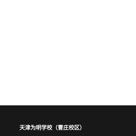
天津为明学校（曹庄校区）