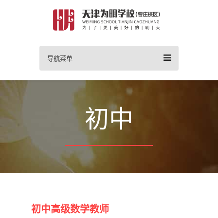
导航菜单
初中
初中高级数学教师