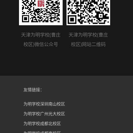
天津为明学校(曹庄
天津为明学校(曹庄
校区)微信公众号
校区)网站二维码
友情链接：
为明学校深圳南山校区
为明学校广州光大校区
为明学校成都北校区