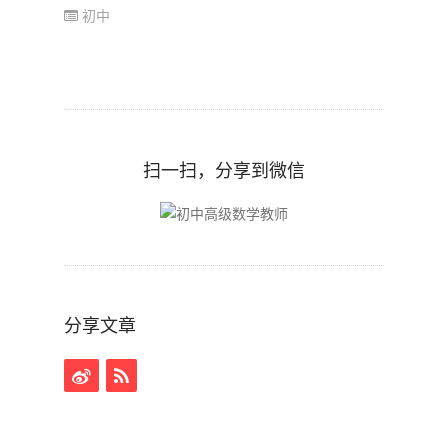
初中
扫一扫，分享到微信
分享文章