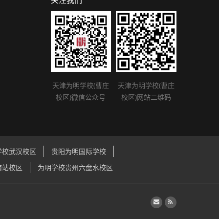
关注我们
天津为明学校(曹庄
天津为明学校(曹庄
校区)微信公众号
校区)网站二维码
学校武汉校区
贵阳为明国际学校
南站校区
为明学校贵州六盘水校区