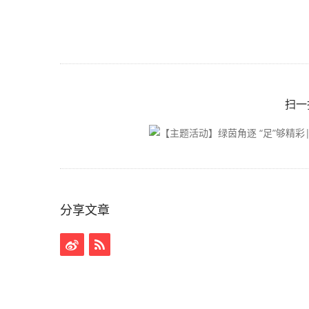
扫一
分享文章