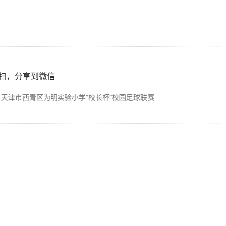
扫，分享到微信