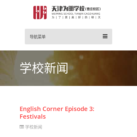
导航菜单
学校新闻
English Corner Episode 3:
Festivals
学校新闻