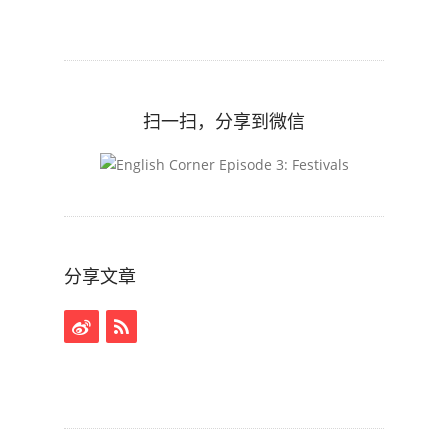
扫一扫，分享到微信
分享文章