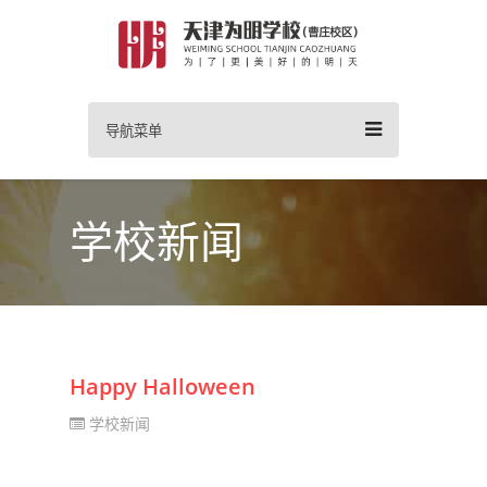
导航菜单
学校新闻
Happy Halloween
学校新闻