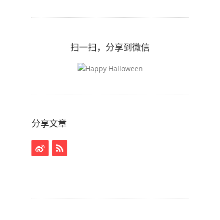
扫一扫，分享到微信
分享文章