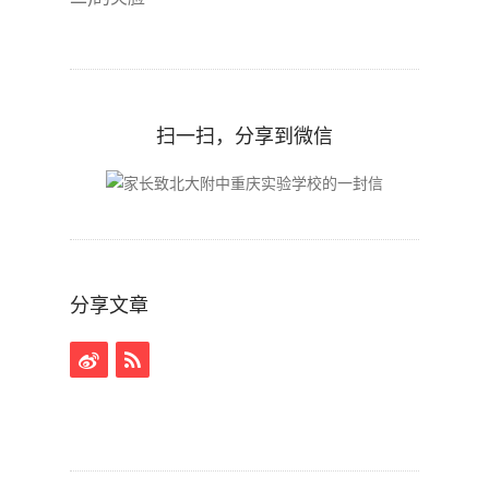
扫一扫，分享到微信
分享文章