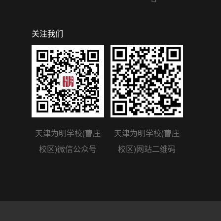
关注我们
天津为明学校(曹庄
天津为明学校(曹庄
校区)微信公众号
校区)网站二维码