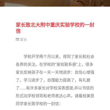
家长致北大附中重庆实验学校的一封
信
家长
学校开学两个月以来，得到了家长和社会
各界的关注。在学校的“家校联系册”上，很多
家长反映孩子在一天一天地进步：自信心增强
了，学习进步了，自理能力提高了，有礼貌
了……有许多家长对学校深表感谢,并以书信的
形式向学校领导和老师表达心声。请看桂美思
同学家长致学校的一封信：