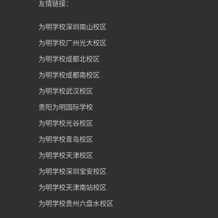
友情链接：
为明学校深圳南山校区
为明学校广州光大校区
为明学校成都北校区
为明学校成都南校区
为明学校武汉校区
贵阳为明国际学校
为明学校光谷校区
为明学校青岛校区
为明学校天津校区
为明学校深圳宝安校区
为明学校天津南站校区
为明学校贵州六盘水校区