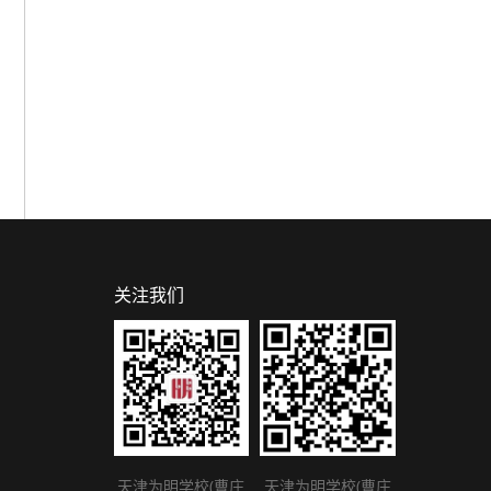
关注我们
天津为明学校(曹庄
天津为明学校(曹庄