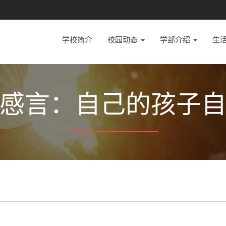
学校简介
校园动态
学部介绍
生
感言：自己的孩子