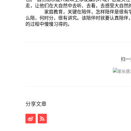
走，让他们在大自然中去听、去看，去感受大自然
家庭教育，关键在陪伴，怎样陪伴是很有学
么陪，何时分，很有讲究。该陪伴时就要认真陪伴
的过程中慢慢习得的。
扫一
分享文章