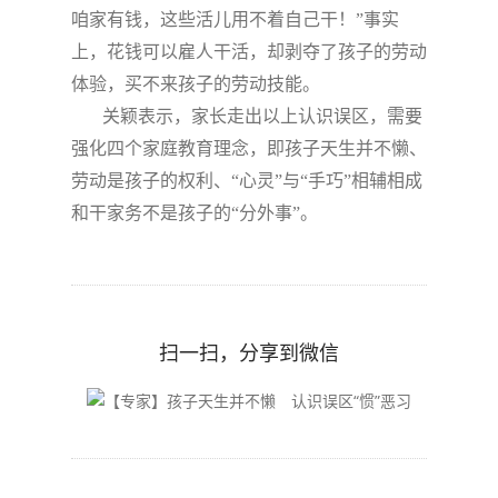
咱家有钱，这些活儿用不着自己干！
”
事实
上，花钱可以雇人干活，却剥夺了孩子的劳动
体验，买不来孩子的劳动技能。
关颖表示，家长走出以上认识误区，需要
强化四个家庭教育理念，即孩子天生并不懒、
劳动是孩子的权利、
“
心灵
”
与
“
手巧
”
相辅相成
和干家务不是孩子的
“
分外事
”
。
扫一扫，分享到微信