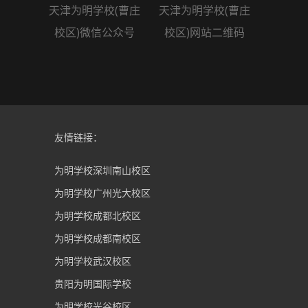
天津为明学校(曹庄
天津为明学校(曹庄
校区)微信公众号
校区)网站二维码
友情链接：
为明学校深圳南山校区
为明学校广州光大校区
为明学校成都北校区
为明学校成都南校区
为明学校武汉校区
贵阳为明国际学校
为明学校光谷校区