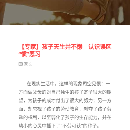
【专家】孩子天生并不懒 认识误区
“惯”恶习
家长
在现实生活中，这样的现象司空见惯：一
方面做父母的对自己独生的孩子寄予很大的期
望，为孩子的成才付出了很大的努力；另一方
面，却忽视了孩子的劳动教育，剥夺了孩子劳
动的权利，以至弱化了孩子的生存能力，并在
幼小的心灵中播下了
“
不劳可获
”
的种子。