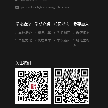
tjwmschool@weimingedu.com
学校简介
学部介绍
校园动态
我要加入
学校简介
精品小学
为明新闻
我要报名
学校文化
优质中学
学校新闻
插班生报
名
关注我们